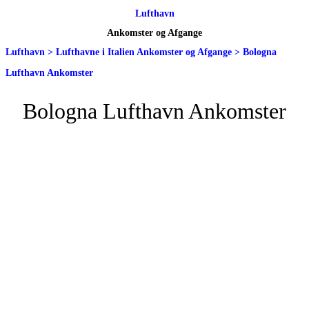
Lufthavn
Ankomster og Afgange
Lufthavn
>
Lufthavne i Italien Ankomster og Afgange
>
Bologna
Lufthavn Ankomster
Bologna Lufthavn Ankomster