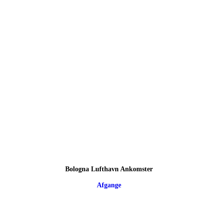
Bologna Lufthavn Ankomster
Afgange