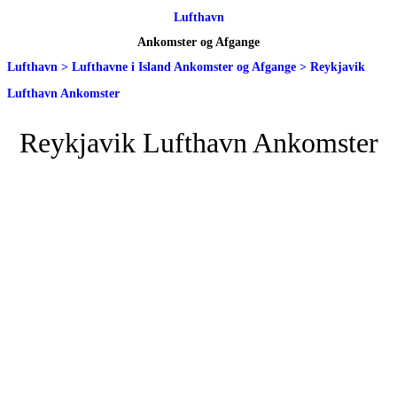
Lufthavn
Ankomster og Afgange
Lufthavn
>
Lufthavne i Island Ankomster og Afgange
>
Reykjavik
Lufthavn Ankomster
Reykjavik Lufthavn Ankomster