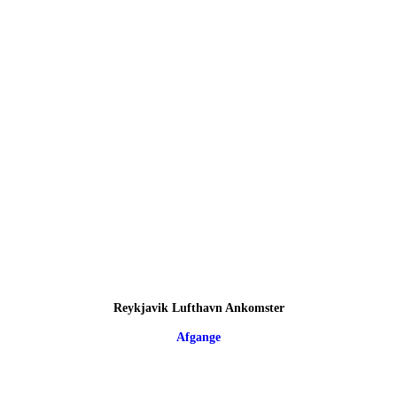
Reykjavik Lufthavn Ankomster
Afgange