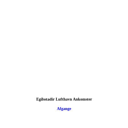
Egilsstadir Lufthavn Ankomster
Afgange