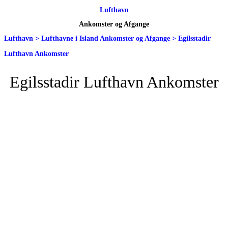
Lufthavn
Ankomster og Afgange
Lufthavn
>
Lufthavne i Island Ankomster og Afgange
>
Egilsstadir
Lufthavn Ankomster
Egilsstadir Lufthavn Ankomster