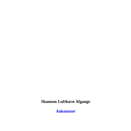
Shannon Lufthavn Afgange
Ankomster