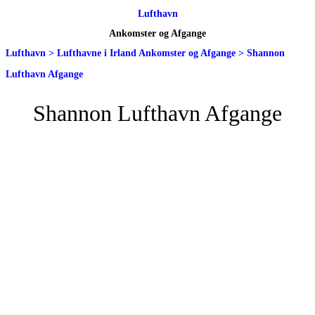
Lufthavn
Ankomster og Afgange
Lufthavn
>
Lufthavne i Irland Ankomster og Afgange
>
Shannon
Lufthavn Afgange
Shannon Lufthavn Afgange