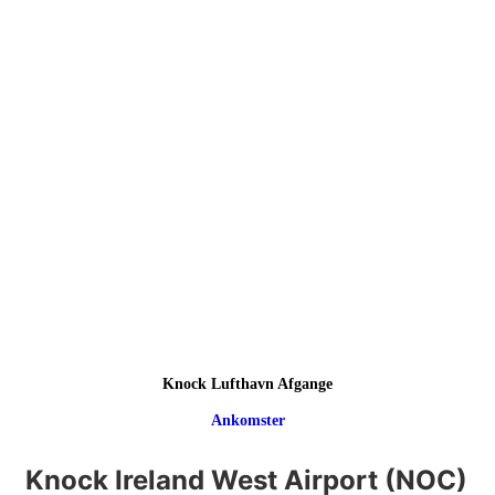
Knock Lufthavn Afgange
Ankomster