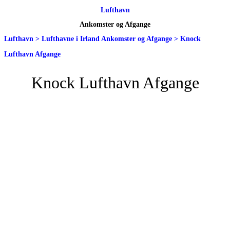
Lufthavn
Ankomster og Afgange
Lufthavn
>
Lufthavne i Irland Ankomster og Afgange
>
Knock
Lufthavn Afgange
Knock Lufthavn Afgange