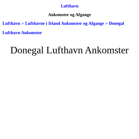
Lufthavn
Ankomster og Afgange
Lufthavn
>
Lufthavne i Irland Ankomster og Afgange
>
Donegal
Lufthavn Ankomster
Donegal Lufthavn Ankomster