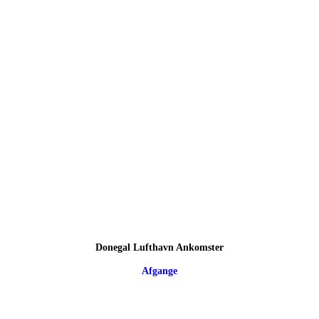
Donegal Lufthavn Ankomster
Afgange