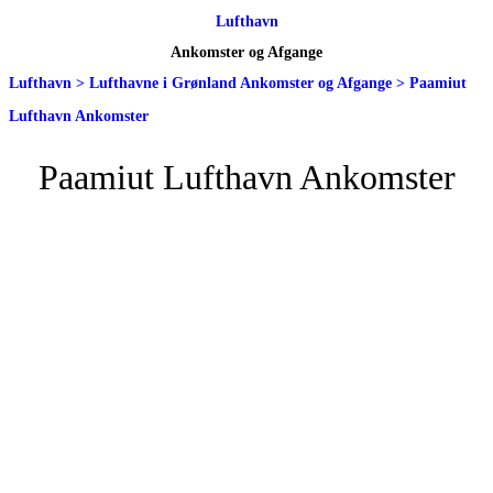
Lufthavn
Ankomster og Afgange
Lufthavn
>
Lufthavne i Grønland Ankomster og Afgange
>
Paamiut
Lufthavn Ankomster
Paamiut Lufthavn Ankomster