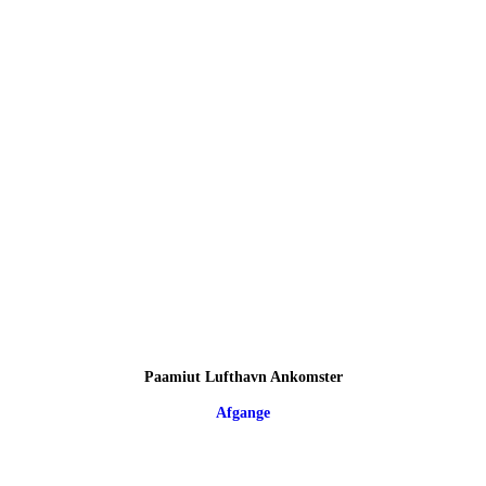
Paamiut Lufthavn Ankomster
Afgange