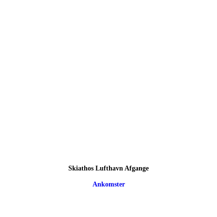
Skiathos Lufthavn Afgange
Ankomster