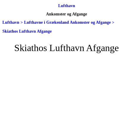
Lufthavn
Ankomster og Afgange
Lufthavn
>
Lufthavne i Grækenland Ankomster og Afgange
>
Skiathos Lufthavn Afgange
Skiathos Lufthavn Afgange