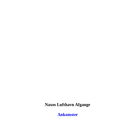
Naxos Lufthavn Afgange
Ankomster