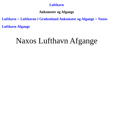
Lufthavn
Ankomster og Afgange
Lufthavn
>
Lufthavne i Grækenland Ankomster og Afgange
>
Naxos
Lufthavn Afgange
Naxos Lufthavn Afgange