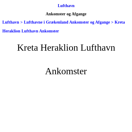
Lufthavn
Ankomster og Afgange
Lufthavn
>
Lufthavne i Grækenland Ankomster og Afgange
>
Kreta
Heraklion Lufthavn Ankomster
Kreta Heraklion Lufthavn
Ankomster