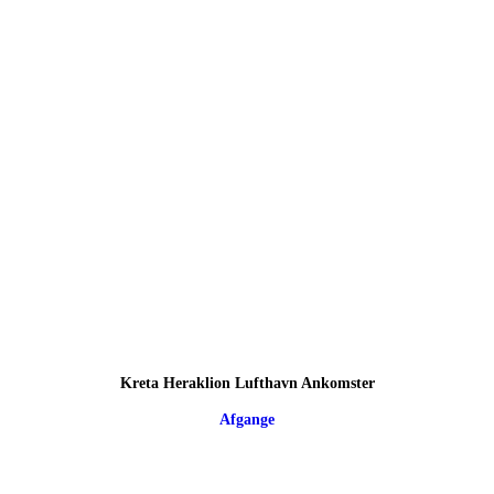
Kreta Heraklion Lufthavn Ankomster
Afgange