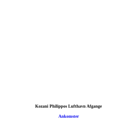
Kozani Philippos Lufthavn Afgange
Ankomster