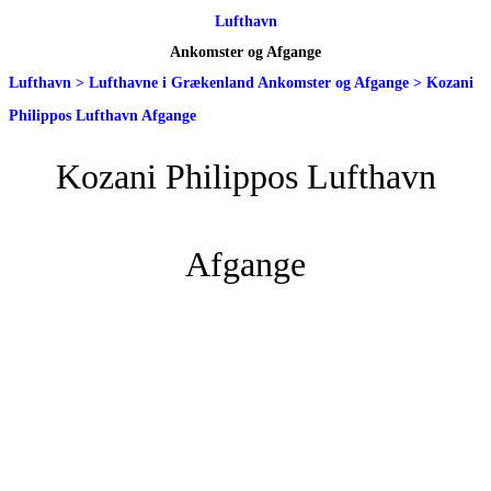
Lufthavn
Ankomster og Afgange
Lufthavn
>
Lufthavne i Grækenland Ankomster og Afgange
>
Kozani
Philippos Lufthavn Afgange
Kozani Philippos Lufthavn
Afgange