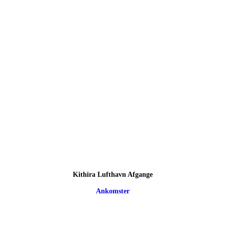
Kithira Lufthavn Afgange
Ankomster