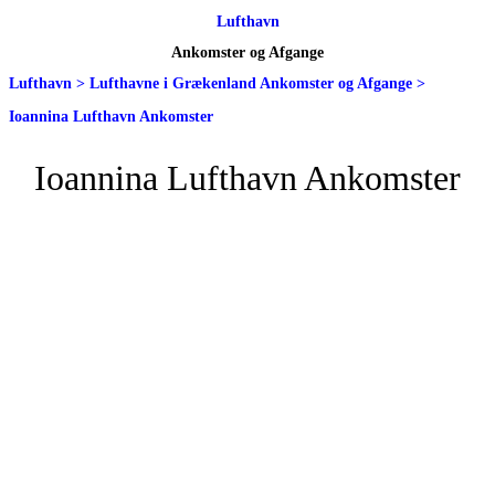
Lufthavn
Ankomster og Afgange
Lufthavn
>
Lufthavne i Grækenland Ankomster og Afgange
>
Ioannina Lufthavn Ankomster
Ioannina Lufthavn Ankomster