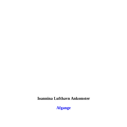
Ioannina Lufthavn Ankomster
Afgange