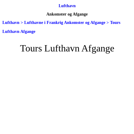
Lufthavn
Ankomster og Afgange
Lufthavn
>
Lufthavne i Frankrig Ankomster og Afgange
>
Tours
Lufthavn Afgange
Tours Lufthavn Afgange