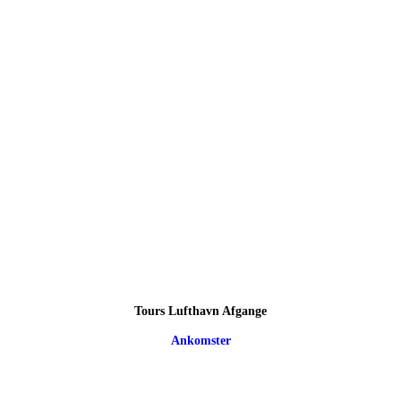
Tours Lufthavn Afgange
Ankomster