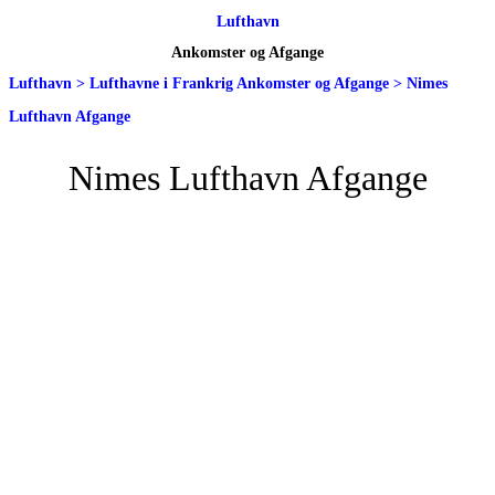
Lufthavn
Ankomster og Afgange
Lufthavn
>
Lufthavne i Frankrig Ankomster og Afgange
>
Nimes
Lufthavn Afgange
Nimes Lufthavn Afgange