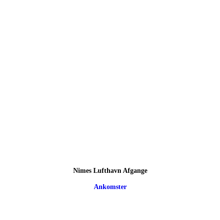
Nimes Lufthavn Afgange
Ankomster