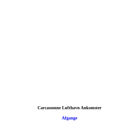
Carcassonne Lufthavn Ankomster
Afgange