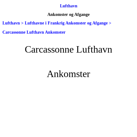
Lufthavn
Ankomster og Afgange
Lufthavn
>
Lufthavne i Frankrig Ankomster og Afgange
>
Carcassonne Lufthavn Ankomster
Carcassonne Lufthavn
Ankomster