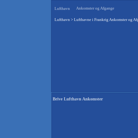
Ankomster og Afgange
Lufthavn
Lufthavn
>
Lufthavne i Frankrig Ankomster og A
Brive Lufthavn Ankomster