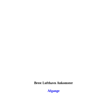
Brest Lufthavn Ankomster
Afgange