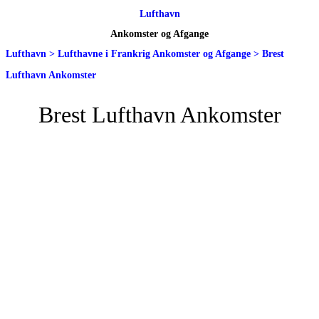
Lufthavn
Ankomster og Afgange
Lufthavn
>
Lufthavne i Frankrig Ankomster og Afgange
>
Brest
Lufthavn Ankomster
Brest Lufthavn Ankomster