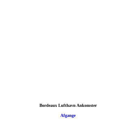
Bordeaux Lufthavn Ankomster
Afgange