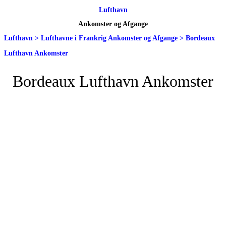
Lufthavn
Ankomster og Afgange
Lufthavn
>
Lufthavne i Frankrig Ankomster og Afgange
>
Bordeaux
Lufthavn Ankomster
Bordeaux Lufthavn Ankomster