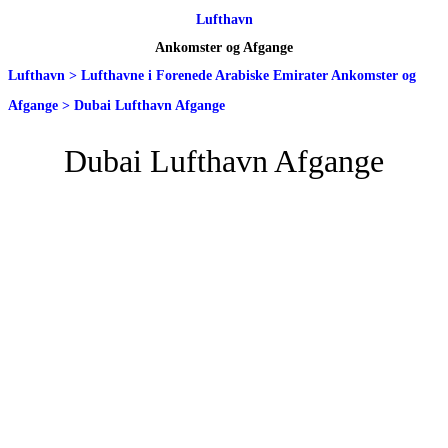
Lufthavn
Ankomster og Afgange
Lufthavn
>
Lufthavne i Forenede Arabiske Emirater Ankomster og
Afgange
>
Dubai Lufthavn Afgange
Dubai Lufthavn Afgange