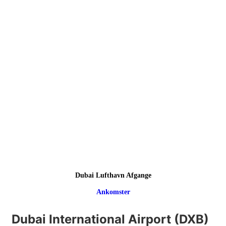
Dubai Lufthavn Afgange
Ankomster