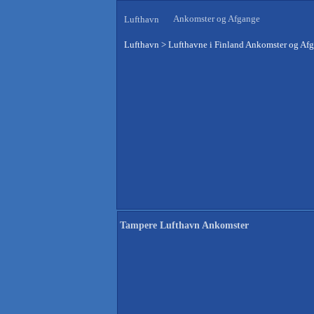
Ankomster og Afgange
Lufthavn
Lufthavn
>
Lufthavne i Finland Ankomster og Af
Tampere Lufthavn Ankomster