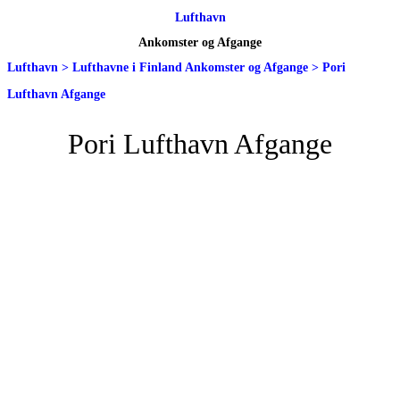
Lufthavn
Ankomster og Afgange
Lufthavn
>
Lufthavne i Finland Ankomster og Afgange
>
Pori
Lufthavn Afgange
Pori Lufthavn Afgange