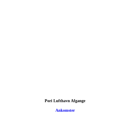
Pori Lufthavn Afgange
Ankomster