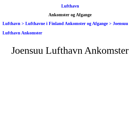
Lufthavn
Ankomster og Afgange
Lufthavn
>
Lufthavne i Finland Ankomster og Afgange
>
Joensuu
Lufthavn Ankomster
Joensuu Lufthavn Ankomster