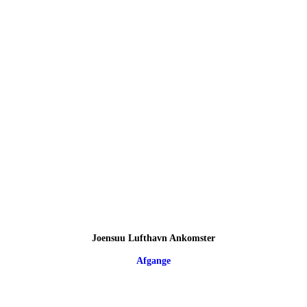
Joensuu Lufthavn Ankomster
Afgange