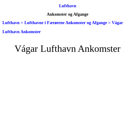
Lufthavn
Ankomster og Afgange
Lufthavn
>
Lufthavne i Færøerne Ankomster og Afgange
>
Vágar
Lufthavn Ankomster
Vágar Lufthavn Ankomster