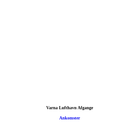
Varna Lufthavn Afgange
Ankomster