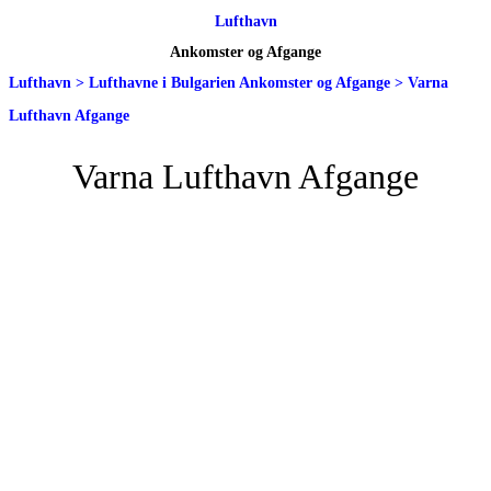
Lufthavn
Ankomster og Afgange
Lufthavn
>
Lufthavne i Bulgarien Ankomster og Afgange
>
Varna
Lufthavn Afgange
Varna Lufthavn Afgange