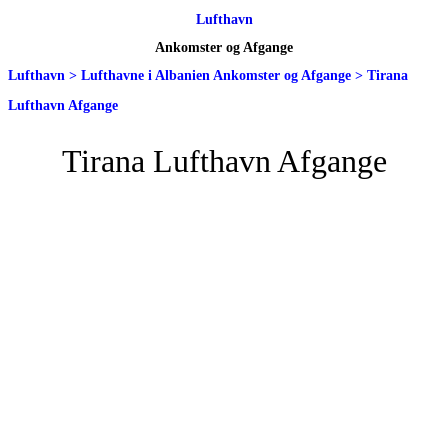
Lufthavn
Ankomster og Afgange
Lufthavn
>
Lufthavne i Albanien Ankomster og Afgange
>
Tirana
Lufthavn Afgange
Tirana Lufthavn Afgange