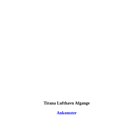
Tirana Lufthavn Afgange
Ankomster